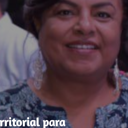
ritorial para