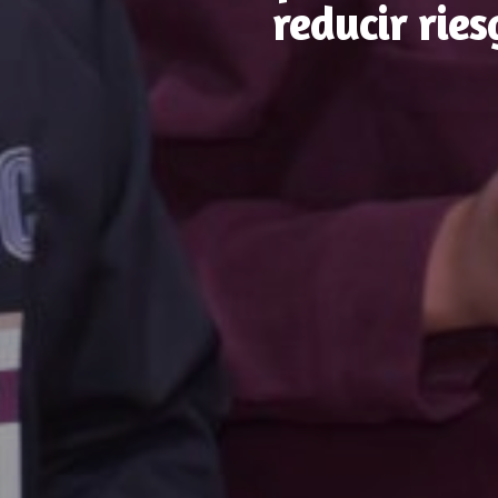
reducir ries