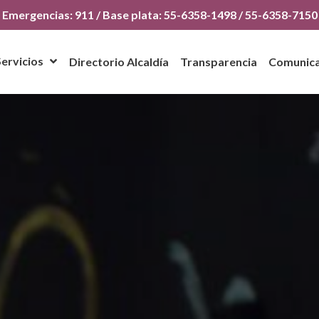
Emergencias: 911 / Base plata: 55-6358-1498 / 55-6358-7150
Servicios
Directorio Alcaldía
Transparencia
Comunic