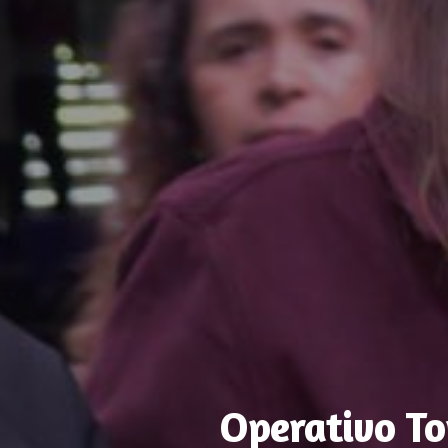
Operativo To