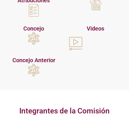
Atribuciones
Concejo
Videos
Concejo Anterior
Integrantes de la Comisión