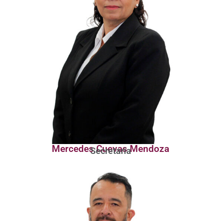
Mercedes Cuevas Mendoza
Secretaria