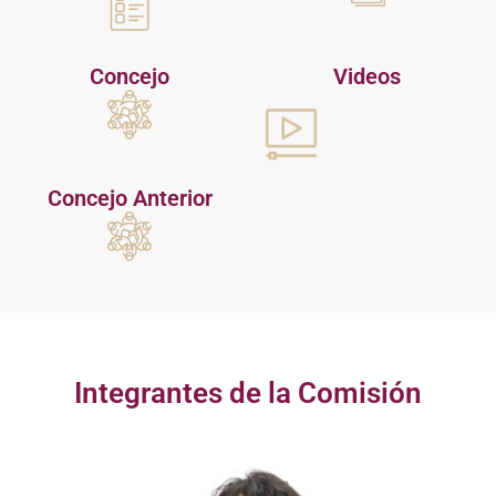
Concejo
Videos
Concejo Anterior
Integrantes de la Comisión