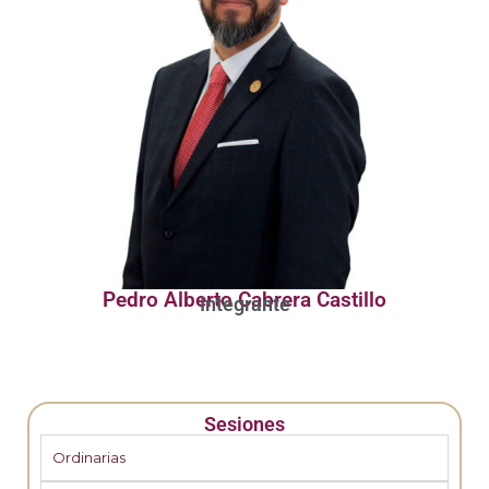
Pedro Alberto Cabrera Castillo
Integrante
Sesiones
Ordinarias