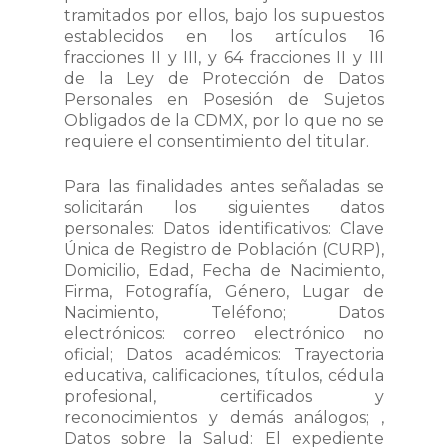
tramitados por ellos, bajo los supuestos
establecidos en los artículos 16
fracciones II y III, y 64 fracciones II y III
de la Ley de Protección de Datos
Personales en Posesión de Sujetos
Obligados de la CDMX, por lo que no se
requiere el consentimiento del titular.
Para las finalidades antes señaladas se
solicitarán los siguientes datos
personales: Datos identificativos: Clave
Única de Registro de Población (CURP),
Domicilio, Edad, Fecha de Nacimiento,
Firma, Fotografía, Género, Lugar de
Nacimiento, Teléfono; Datos
electrónicos: correo electrónico no
oficial; Datos académicos: Trayectoria
educativa, calificaciones, títulos, cédula
profesional, certificados y
reconocimientos y demás análogos; ,
Datos sobre la Salud: El expediente