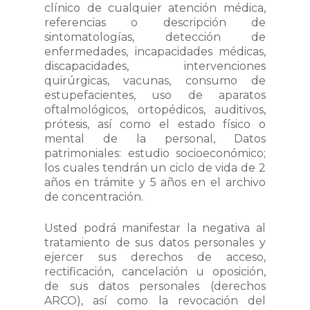
clínico de cualquier atención médica,
referencias o descripción de
sintomatologías, detección de
enfermedades, incapacidades médicas,
discapacidades, intervenciones
quirúrgicas, vacunas, consumo de
estupefacientes, uso de aparatos
oftalmológicos, ortopédicos, auditivos,
prótesis, así como el estado físico o
mental de la personal, Datos
patrimoniales: estudio socioeconómico;
los cuales tendrán un ciclo de vida de 2
años en trámite y 5 años en el archivo
de concentración.
Usted podrá manifestar la negativa al
tratamiento de sus datos personales y
ejercer sus derechos de acceso,
rectificación, cancelación u oposición,
de sus datos personales (derechos
ARCO), así como la revocación del