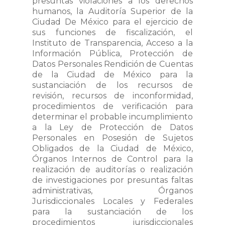
presuntas violaciones a los derechos
humanos, la Auditoría Superior de la
Ciudad De México para el ejercicio de
sus funciones de fiscalización, el
Instituto de Transparencia, Acceso a la
Información Pública, Protección de
Datos Personales Rendición de Cuentas
de la Ciudad de México para la
sustanciación de los recursos de
revisión, recursos de inconformidad,
procedimientos de verificación para
determinar el probable incumplimiento
a la Ley de Protección de Datos
Personales en Posesión de Sujetos
Obligados de la Ciudad de México,
Órganos Internos de Control para la
realización de auditorías o realización
de investigaciones por presuntas faltas
administrativas, Órganos
Jurisdiccionales Locales y Federales
para la sustanciación de los
procedimientos jurisdiccionales