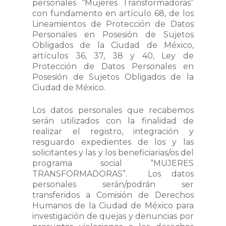
personales “Mujeres Transformadoras”
con fundamento en artículo 68, de los
Lineamientos de Protección de Datos
Personales en Posesión de Sujetos
Obligados de la Ciudad de México,
artículos 36, 37, 38 y 40, Ley de
Protección de Datos Personales en
Posesión de Sujetos Obligados de la
Ciudad de México.
Los datos personales que recabemos
serán utilizados con la finalidad de
realizar el registro, integración y
resguardo expedientes de los y las
solicitantes y las y los beneficiarias/os del
programa social “MUJERES
TRANSFORMADORAS”. Los datos
personales serán/podrán ser
transferidos a Comisión de Derechos
Humanos de la Ciudad de México para
investigación de quejas y denuncias por