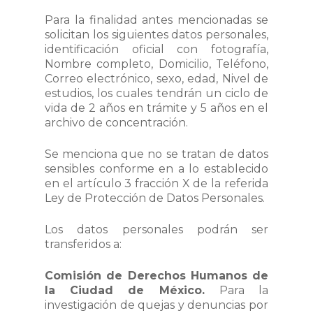
Para la finalidad antes mencionadas se
solicitan los siguientes datos personales,
identificación oficial con fotografía,
Nombre completo, Domicilio, Teléfono,
Correo electrónico, sexo, edad, Nivel de
estudios, los cuales tendrán un ciclo de
vida de 2 años en trámite y 5 años en el
archivo de concentración.
Se menciona que no se tratan de datos
sensibles conforme en a lo establecido
en el artículo 3 fracción X de la referida
Ley de Protección de Datos Personales.
Los datos personales podrán ser
transferidos a:
Comisión de Derechos Humanos de
la Ciudad de México.
Para la
investigación de quejas y denuncias por