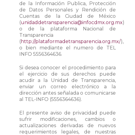
de la Información Publica, Protección
de Datos Personales y Rendición de
Cuentas de la Ciudad de México
(
unidaddetransparencia@infocdmx.org.mx
)
o de la plataforma Nacional de
Transparencia
(
http://plataformadetransparencia.org.mx/
),
o bien mediante el numero de TEL
INFO 5556364636.
Si desea conocer el procedimiento para
el ejercicio de sus derechos puede
acudir a la Unidad de Transparencia,
enviar un correo electrónico a la
dirección antes señalada o comunicarse
al TEL-INFO (5556364636).
El presente aviso de privacidad puede
sufrir modificaciones, cambios o
actualizaciones derivadas de nuevos
requerimientos legales, de nuestras