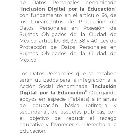
de Datos Personales denominado
“
Inclusión Digital por la Educación
”
con fundamento en el artículo 64, de
los Lineamientos de Protección de
Datos Personales en Posesión de
Sujetos Obligados de la Ciudad de
México, artículos 36, 37, 38 y 40, Ley de
Protección de Datos Personales en
Sujetos Obligados de la Ciudad de
México.
Los Datos Personales que se recaben
serán utilizados para la integración a la
Acción Social denominada “
Inclusión
Digital por la Educación
” Otorgando
apoyos en especie (Tablets) a infantes
de educación básica (primaria y
secundaria), de escuelas públicas, con
el objetivo de reducir el rezago
educativo y favorecer su Derecho a la
Educación.