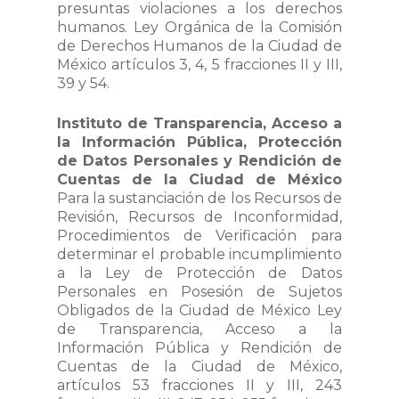
presuntas violaciones a los derechos
humanos. Ley Orgánica de la Comisión
de Derechos Humanos de la Ciudad de
México artículos 3, 4, 5 fracciones II y III,
39 y 54.
Instituto de Transparencia, Acceso a
la Información Pública, Protección
de Datos Personales y Rendición de
Cuentas de la Ciudad de México
Para la sustanciación de los Recursos de
Revisión, Recursos de Inconformidad,
Procedimientos de Verificación para
determinar el probable incumplimiento
a la Ley de Protección de Datos
Personales en Posesión de Sujetos
Obligados de la Ciudad de México Ley
de Transparencia, Acceso a la
Información Pública y Rendición de
Cuentas de la Ciudad de México,
artículos 53 fracciones II y III, 243