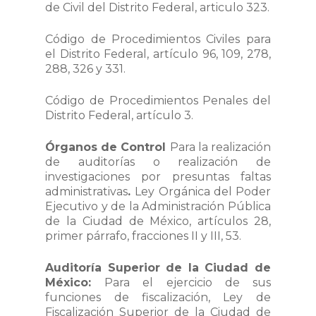
de Civil del Distrito Federal, articulo 323.
Código de Procedimientos Civiles para
el Distrito Federal, artículo 96, 109, 278,
288, 326 y 331.
Código de Procedimientos Penales del
Distrito Federal, artículo 3.
Órganos de Control
Para la realización
de auditorías o realización de
investigaciones por presuntas faltas
administrativas
.
Ley Orgánica del Poder
Ejecutivo y de la Administración Pública
de la Ciudad de México, artículos 28,
primer párrafo, fracciones II y III, 53.
Auditoría Superior de la Ciudad de
México:
Para el ejercicio de sus
funciones de fiscalización, Ley de
Fiscalización Superior de la Ciudad de