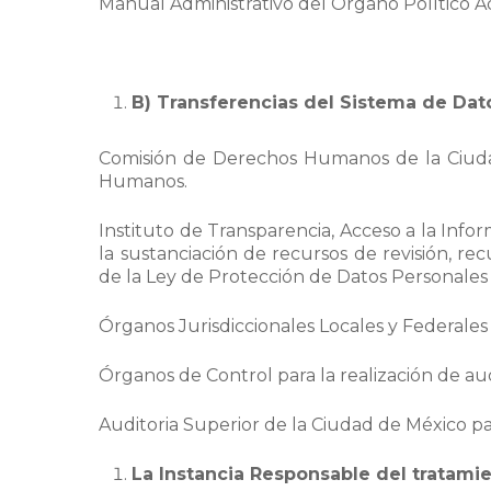
Manual Administrativo del Órgano Político 
B) Transferencias del Sistema de Dat
Comisión de Derechos Humanos de la Ciudad
Humanos.
Instituto de Transparencia, Acceso a la Inf
la sustanciación de recursos de revisión, r
de la Ley de Protección de Datos Personales
Órganos Jurisdiccionales Locales y Federales 
Órganos de Control para la realización de audi
Auditoria Superior de la Ciudad de México para
La Instancia Responsable del tratamie