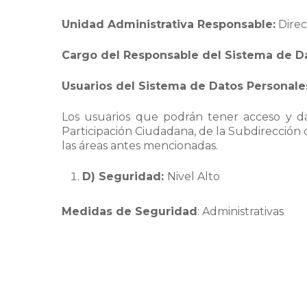
Unidad Administrativa Responsable:
Direc
Cargo del Responsable del Sistema de D
Usuarios del Sistema de Datos Personale
Los usuarios que podrán tener acceso y dar
Participación Ciudadana, de la Subdirección 
las áreas antes mencionadas.
D) Seguridad:
Nivel Alto
Medidas de Seguridad
: Administrativas