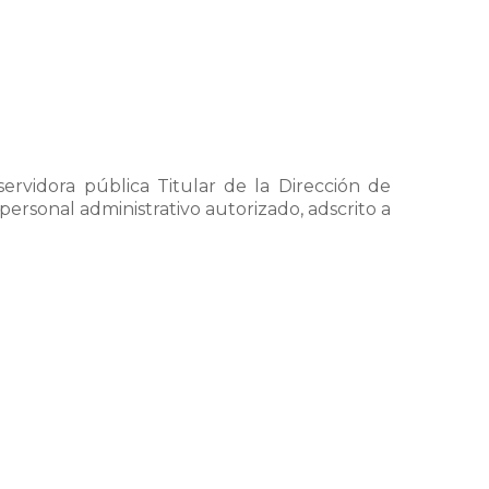
ervidora pública Titular de la Dirección de
ersonal administrativo autorizado, adscrito a