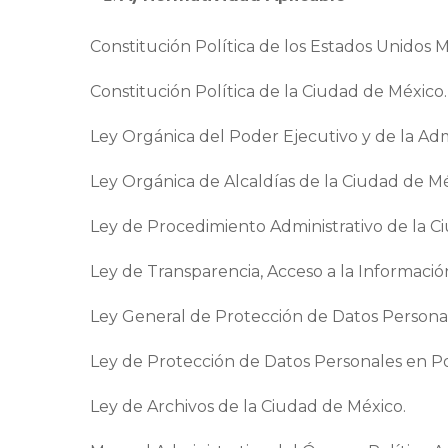
Constitución Política de los Estados Unidos 
Constitución Política de la Ciudad de México.
Ley Orgánica del Poder Ejecutivo y de la Adm
Ley Orgánica de Alcaldías de la Ciudad de Mé
Ley de Procedimiento Administrativo de la C
Ley de Transparencia, Acceso a la Informaci
Ley General de Protección de Datos Personal
Ley de Protección de Datos Personales en Po
Ley de Archivos de la Ciudad de México.