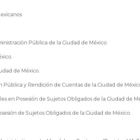
Mexicanos
inistración Pública de la Ciudad de México.
xico.
iudad de México.
ón Pública y Rendición de Cuentas de la Ciudad de Méxic
es en Posesión de Sujetos Obligados de la Ciudad de Mé
sesión de Sujetos Obligados de la Ciudad de México.