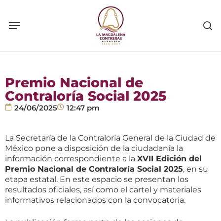
Skip
to
main
content
Premio Nacional de
Contraloría Social 2025
24/06/2025
12:47 pm
La Secretaría de la Contraloría General de la Ciudad de
México pone a disposición de la ciudadanía la
información correspondiente a la
XVII Edición del
Premio Nacional de Contraloría Social 2025
, en su
etapa estatal. En este espacio se presentan los
resultados oficiales, así como el cartel y materiales
informativos relacionados con la convocatoria.