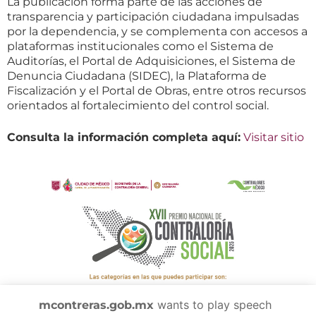
La publicación forma parte de las acciones de
transparencia y participación ciudadana impulsadas
por la dependencia, y se complementa con accesos a
plataformas institucionales como el Sistema de
Auditorías, el Portal de Adquisiciones, el Sistema de
Denuncia Ciudadana (SIDEC), la Plataforma de
Fiscalización y el Portal de Obras, entre otros recursos
orientados al fortalecimiento del control social.
Consulta la información completa aquí:
Visitar sitio
wants to play speech
mcontreras.gob.mx